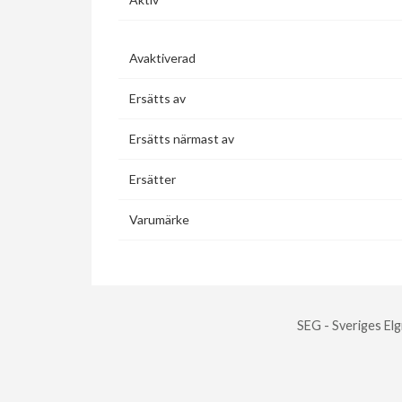
Avaktiverad
Ersätts av
Ersätts närmast av
Ersätter
Varumärke
SEG - Sveriges Elg