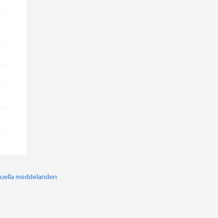
uella meddelanden