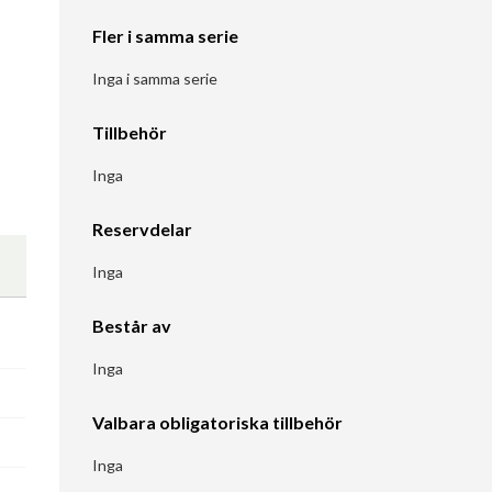
Fler i samma serie
Inga i samma serie
Tillbehör
Inga
Reservdelar
Inga
Består av
Inga
Valbara obligatoriska tillbehör
Inga