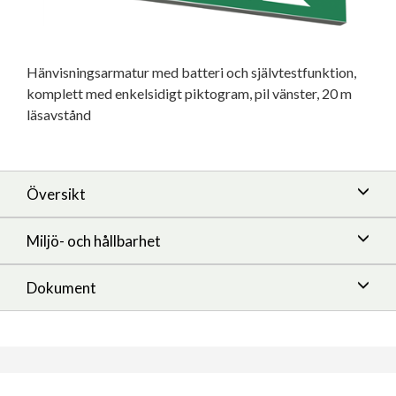
Hänvisningsarmatur med batteri och självtestfunktion,
komplett med enkelsidigt piktogram, pil vänster, 20 m
läsavstånd
Översikt
Miljö- och hållbarhet
Dokument