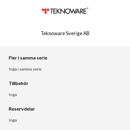
Teknoware Sverige AB
Fler i samma serie
Inga i samma serie
Tillbehör
Inga
Reservdelar
Inga