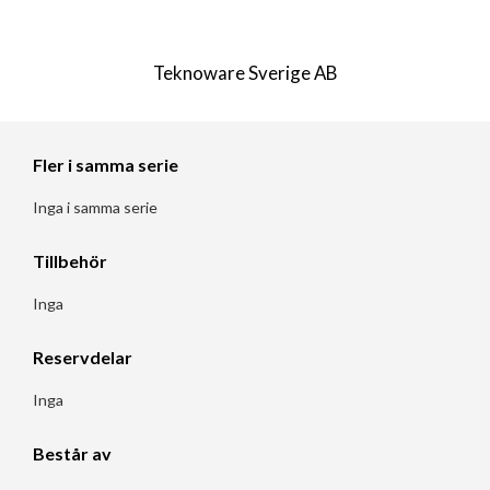
Teknoware Sverige AB
Fler i samma serie
Inga i samma serie
Tillbehör
Inga
Reservdelar
Inga
Består av