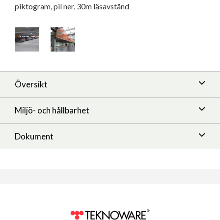
piktogram, pil ner, 30m läsavstånd
Översikt
Miljö- och hållbarhet
Dokument