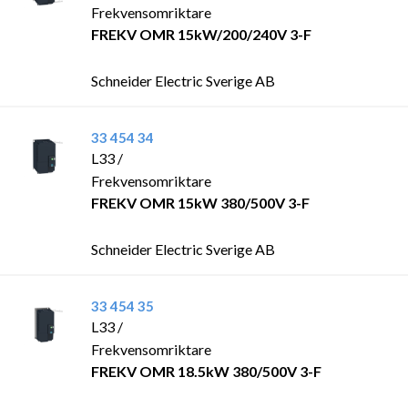
Frekvensomriktare
FREKV OMR 15kW/200/240V 3-F
Schneider Electric Sverige AB
33 454 34
L33 /
Frekvensomriktare
FREKV OMR 15kW 380/500V 3-F
Schneider Electric Sverige AB
33 454 35
L33 /
Frekvensomriktare
FREKV OMR 18.5kW 380/500V 3-F