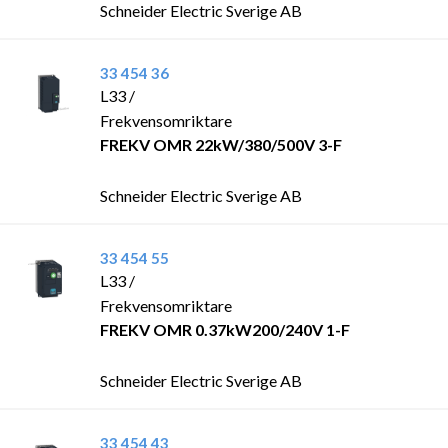
Schneider Electric Sverige AB
33 454 36
L33 /
Frekvensomriktare
FREKV OMR 22kW/380/500V 3-F
Schneider Electric Sverige AB
33 454 55
L33 /
Frekvensomriktare
FREKV OMR 0.37kW200/240V 1-F
Schneider Electric Sverige AB
33 454 43