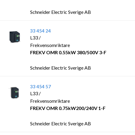
Schneider Electric Sverige AB
33 454 24
L33 /
Frekvensomriktare
FREKV OMR 0.55kW 380/500V 3-F
Schneider Electric Sverige AB
33 454 57
L33 /
Frekvensomriktare
FREKV OMR 0.75kW200/240V 1-F
Schneider Electric Sverige AB