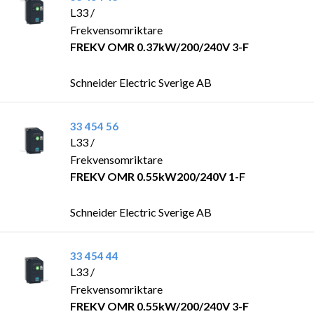
L33 /
Frekvensomriktare
FREKV OMR 0.37kW/200/240V 3-F
Schneider Electric Sverige AB
33 454 56
L33 /
Frekvensomriktare
FREKV OMR 0.55kW200/240V 1-F
Schneider Electric Sverige AB
33 454 44
L33 /
Frekvensomriktare
FREKV OMR 0.55kW/200/240V 3-F