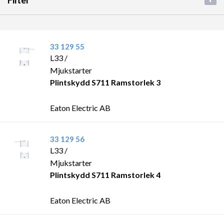
Filter
33 129 55
L33 /
Mjukstarter
Plintskydd S711 Ramstorlek 3
Eaton Electric AB
33 129 56
L33 /
Mjukstarter
Plintskydd S711 Ramstorlek 4
Eaton Electric AB