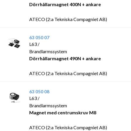
Dörrhållarmagnet 400N + ankare
ATECO (2:a Tekniska Compagniet AB)
63 050 07
L63 /
Brandlarmssystem
Dörrhållarmagnet 490N + ankare
ATECO (2:a Tekniska Compagniet AB)
63 050 08
L63 /
Brandlarmssystem
Magnet med centrumskruv M8
ATECO (2:a Tekniska Compagniet AB)